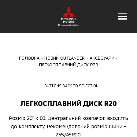
ГОЛОВНА
НОВИЙ OUTLANDER
АКСЕСУАРИ
ЛЕГКОСПЛАВНИЙ ДИСК R20
BUTTONS.BACK TO SELECTION
ЛЕГКОСПЛАВНИЙ ДИСК R20
Розмір 20" x 8J. Центральний ковпачок входить
до комплекту. Рекомендований розмір шини -
255/45R20.