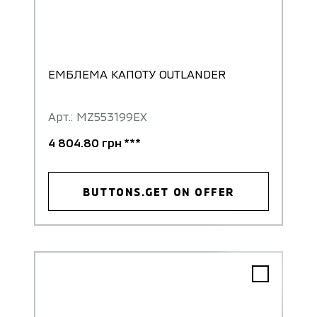
ЕМБЛЕМА КАПОТУ OUTLANDER
Арт.: MZ553199EX
4 804.80 грн ***
BUTTONS.GET ON OFFER