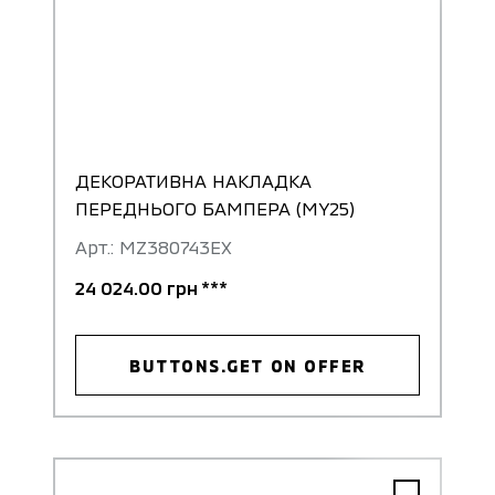
ДЕКОРАТИВНА НАКЛАДКА
ПЕРЕДНЬОГО БАМПЕРА (MY25)
Арт.: MZ380743EX
24 024.00 грн ***
BUTTONS.GET ON OFFER