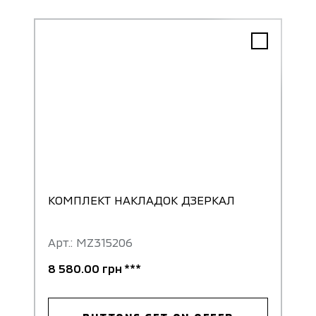
КОМПЛЕКТ НАКЛАДОК ДЗЕРКАЛ
Арт.: MZ315206
8 580.00 грн ***