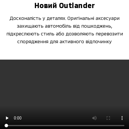
Новий Оutlander
Досконалість у деталях. Оригінальні аксесуари
захищають автомобіль від пошкоджень,
підкреслюють стиль або дозволяють перевозити
спорядження для активного відпочинку