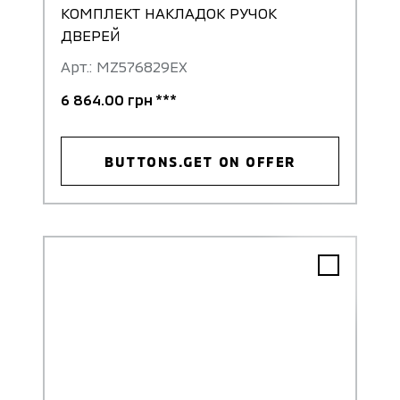
КОМПЛЕКТ НАКЛАДОК РУЧОК
ДВЕРЕЙ
Арт.: MZ576829EX
6 864.00 грн ***
BUTTONS.GET ON OFFER