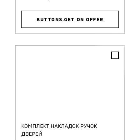
BUTTONS.GET ON OFFER
КОМПЛЕКТ НАКЛАДОК РУЧОК
ДВЕРЕЙ