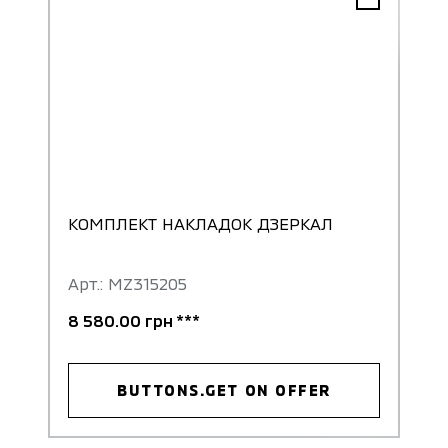
КОМПЛЕКТ НАКЛАДОК ДЗЕРКАЛ
Арт.: MZ315205
8 580.00 грн ***
BUTTONS.GET ON OFFER