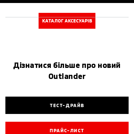
КАТАЛОГ АКСЕСУАРІВ
Дізнатися більше про новий
Outlander
ТЕСТ-ДРАЙВ
ПРАЙС-ЛИСТ