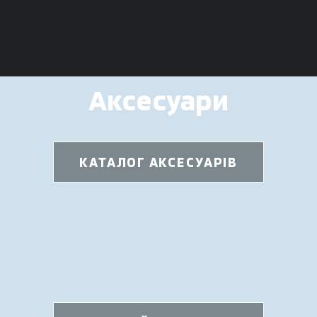
Аксесуари
КАТАЛОГ АКСЕСУАРІВ