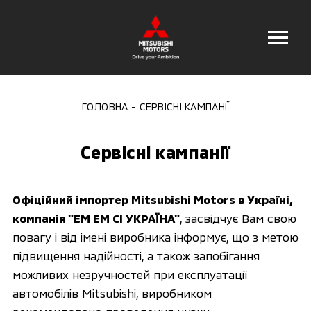
ГОЛОВНА
СЕРВІСНІ КАМПАНІЇ
Сервісні кампанії
Офіційний імпортер Mitsubishi Motors в Україні,
компанія "ЕМ ЕМ СІ УКРАЇНА"
, засвідчує Вам свою
повагу і від імені виробника інформує, що з метою
підвищення надійності, а також запобігання
можливих незручностей при експлуатації
автомобілів Mitsubishi, виробником