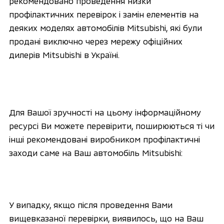
рекомендовано проведення низки
профілактичних перевірок і замін елементів на
деяких моделях автомобілів Mitsubishi, які були
продані виключно через мережу офіційних
дилерів Mitsubishi в Україні.
Для Вашої зручності на цьому інформаційному
ресурсі Ви можете перевірити, поширюються ті чи
інші рекомендовані виробником профілактичні
заходи саме на Ваш автомобіль Mitsubishi:
У випадку, якщо після проведення Вами
вищевказаної перевірки, виявилось, що на Ваш