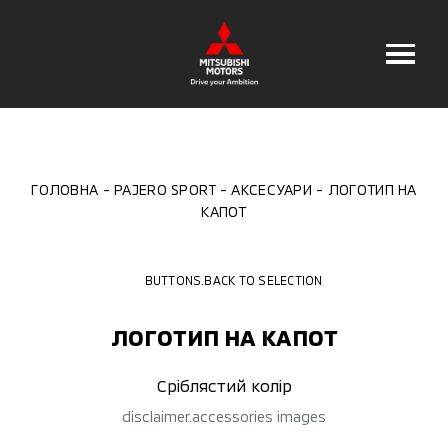
ГОЛОВНА
PAJERO SPORT
АКСЕСУАРИ
ЛОГОТИП НА
КАПОТ
BUTTONS.BACK TO SELECTION
ЛОГОТИП НА КАПОТ
Сріблястий колір
disclaimer.accessories images