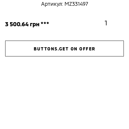
Артикул: MZ331497
3 500.64 грн ***
BUTTONS.GET ON OFFER