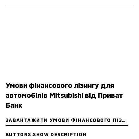
Умови фінансового лізингу для
автомобілів Mitsubishi від Приват
Банк
ЗАВАНТАЖИТИ УМОВИ ФІНАНСОВОГО ЛІЗИНГУ ДЛЯ КОРПОРАТИВНИХ КЛІЄНТІВ
BUTTONS.SHOW DESCRIPTION