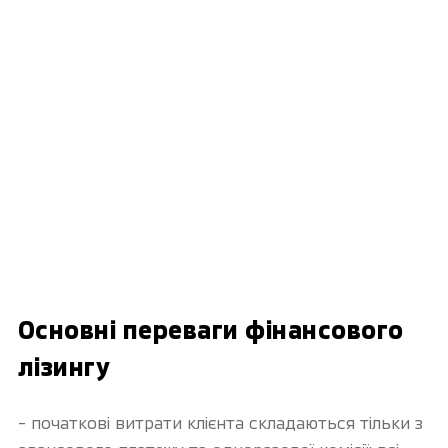
Основні переваги фінансового
лізингу
- початкові витрати клієнта складаються тільки з