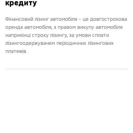
кредиту
Фінансовий лізинг автомобіля - це довгострокова
оренда автомобіля, з правом викупу автомобіля
наприкінці строку лізингу, за умови сплати
лізингоодержувачем періодичних лізингових
платежів.