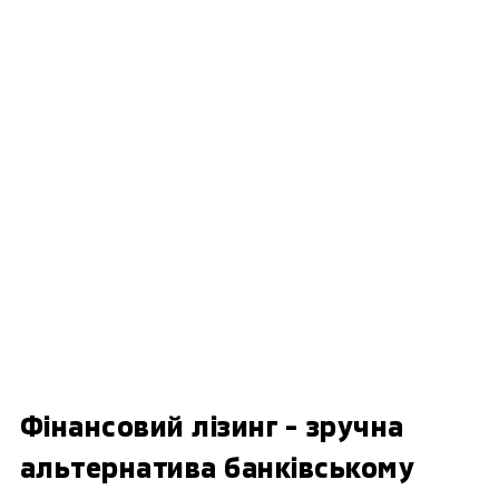
Фінансовий лізинг - зручна
альтернатива банківському