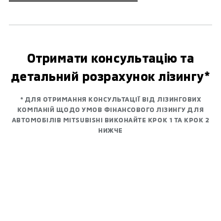
Отримати консультацію та
детальний розрахунок лізингу*
* ДЛЯ ОТРИМАННЯ КОНСУЛЬТАЦІЇ ВІД ЛІЗИНГОВИХ
КОМПАНІЙ ЩОДО УМОВ ФІНАНСОВОГО ЛІЗИНГУ ДЛЯ
АВТОМОБІЛІВ MITSUBISHI ВИКОНАЙТЕ КРОК 1 ТА КРОК 2
НИЖЧЕ