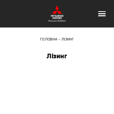
ГОЛОВНА
ЛІЗИНГ
Лізинг